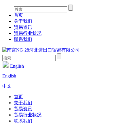
首页
关于我们
贸易资讯
贸易行业状况
联系我们
English
English
中文
首页
关于我们
贸易资讯
贸易行业状况
联系我们