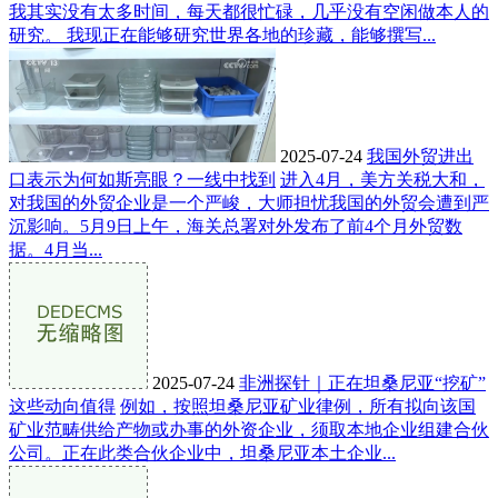
我其实没有太多时间，每天都很忙碌，几乎没有空闲做本人的
研究。 我现正在能够研究世界各地的珍藏，能够撰写...
2025-07-24
我国外贸进出
口表示为何如斯亮眼？一线中找到
进入4月，美方关税大和，
对我国的外贸企业是一个严峻，大师担忧我国的外贸会遭到严
沉影响。5月9日上午，海关总署对外发布了前4个月外贸数
据。4月当...
2025-07-24
非洲探针｜正在坦桑尼亚“挖矿”
这些动向值得
例如，按照坦桑尼亚矿业律例，所有拟向该国
矿业范畴供给产物或办事的外资企业，须取本地企业组建合伙
公司。正在此类合伙企业中，坦桑尼亚本土企业...